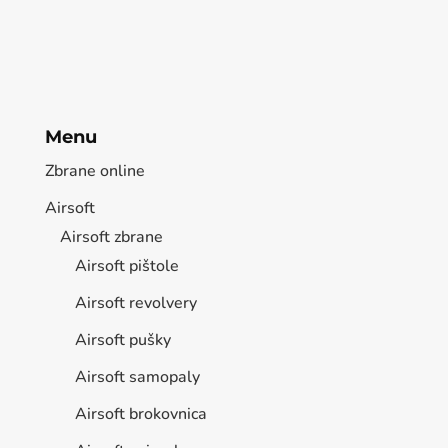
Menu
Zbrane online
Airsoft
Airsoft zbrane
Airsoft pištole
Airsoft revolvery
Airsoft pušky
Airsoft samopaly
Airsoft brokovnica