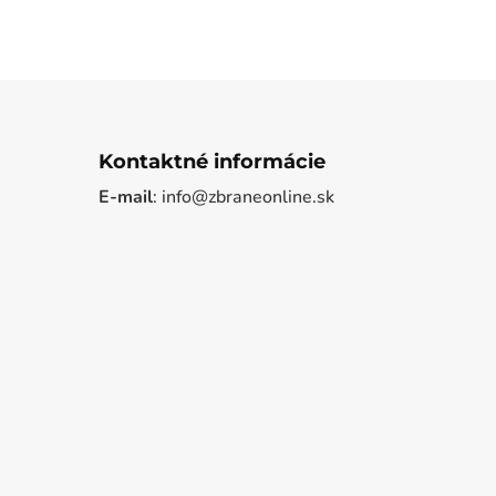
Kontaktné informácie
E-mail
: info@zbraneonline.sk