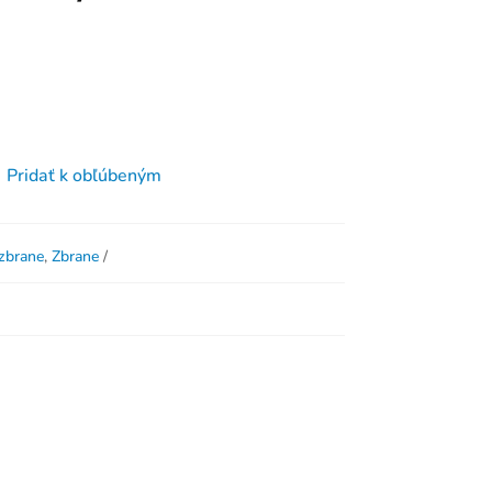
Pridať k obľúbeným
 zbrane
,
Zbrane