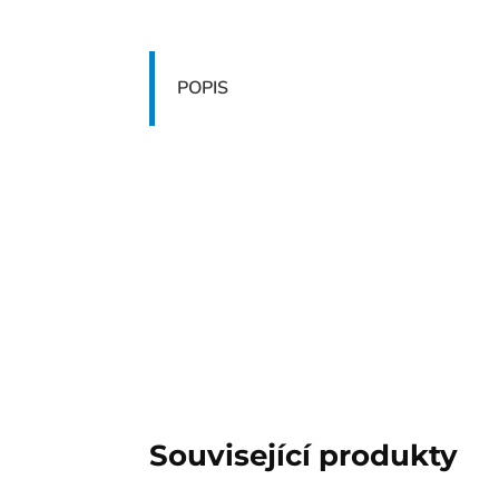
POPIS
Související produkty