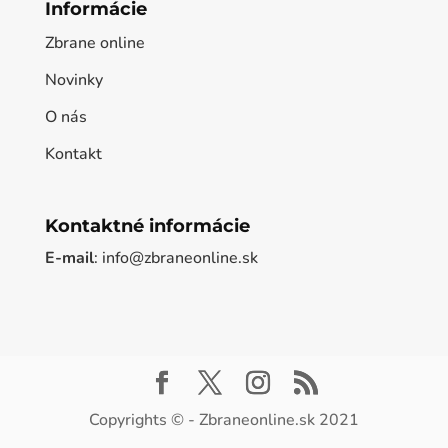
Informácie
Zbrane online
Novinky
O nás
Kontakt
Kontaktné informácie
E-mail
: info@zbraneonline.sk
Copyrights © - Zbraneonline.sk 2021