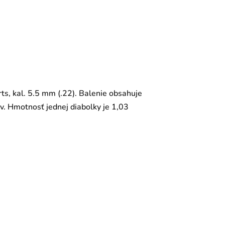
ts, kal. 5.5 mm (.22). Balenie obsahuje
v. Hmotnosť jednej diabolky je 1,03