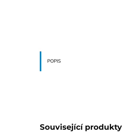
POPIS
Související produkty