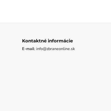
Kontaktné informácie
E-mail
: info@zbraneonline.sk