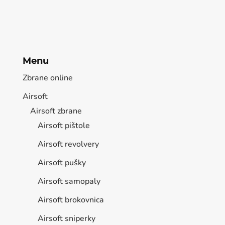
Menu
Zbrane online
Airsoft
Airsoft zbrane
Airsoft pištole
Airsoft revolvery
Airsoft pušky
Airsoft samopaly
Airsoft brokovnica
Airsoft sniperky