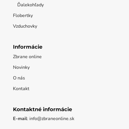
Ďalekohľady
Flobertky
Vzduchovky
Informácie
Zbrane online
Novinky
O nás
Kontakt
Kontaktné informácie
E-mail
: info@zbraneonline.sk