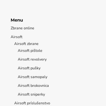
Menu
Zbrane online
Airsoft
Airsoft zbrane
Airsoft pištole
Airsoft revolvery
Airsoft pušky
Airsoft samopaly
Airsoft brokovnica
Airsoft sniperky
Airsoft príslušenstvo