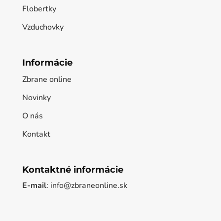
Flobertky
Vzduchovky
Informácie
Zbrane online
Novinky
O nás
Kontakt
Kontaktné informácie
E-mail
: info@zbraneonline.sk