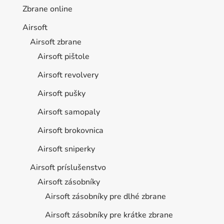
Zbrane online
Airsoft
Airsoft zbrane
Airsoft pištole
Airsoft revolvery
Airsoft pušky
Airsoft samopaly
Airsoft brokovnica
Airsoft sniperky
Airsoft príslušenstvo
Airsoft zásobníky
Airsoft zásobníky pre dlhé zbrane
Airsoft zásobníky pre krátke zbrane