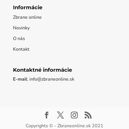
Informácie
Zbrane online
Novinky
O nás
Kontakt
Kontaktné informácie
E-mail
: info@zbraneonline.sk
Copyrights © - Zbraneonline.sk 2021