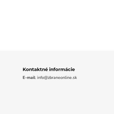
Kontaktné informácie
E-mail
: info@zbraneonline.sk