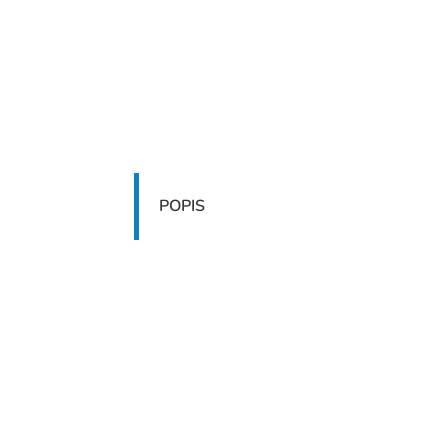
POPIS