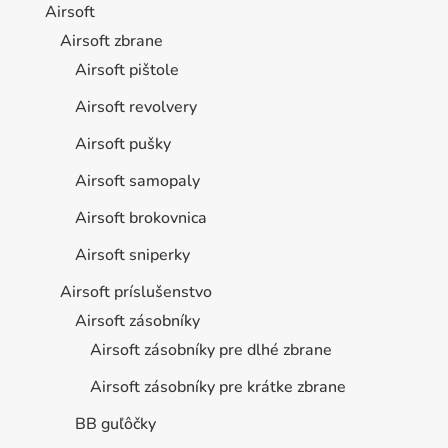
Airsoft
Airsoft zbrane
Airsoft pištole
Airsoft revolvery
Airsoft pušky
Airsoft samopaly
Airsoft brokovnica
Airsoft sniperky
Airsoft príslušenstvo
Airsoft zásobníky
Airsoft zásobníky pre dlhé zbrane
Airsoft zásobníky pre krátke zbrane
BB guľôčky