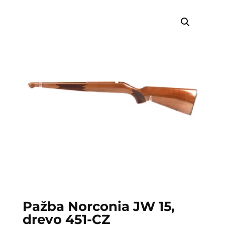
Pažba Norconia JW 15,
drevo 451-CZ