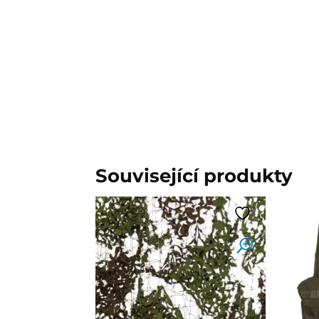
Související produkty