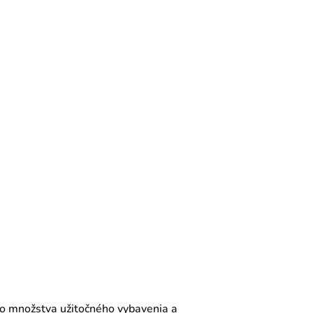
ho množstva užitočného vybavenia a