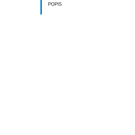
POPIS