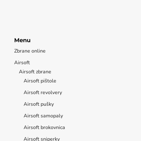
Menu
Zbrane online
Airsoft
Airsoft zbrane
Airsoft pištole
Airsoft revolvery
Airsoft pušky
Airsoft samopaly
Airsoft brokovnica
Airsoft sniperky