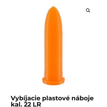
Vybíjacie plastové náboje
kal. 22 LR