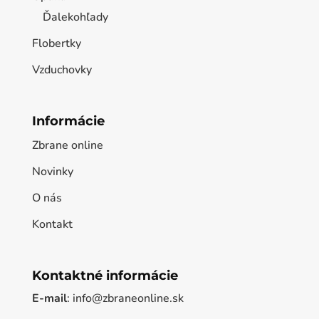
Ďalekohľady
Flobertky
Vzduchovky
Informácie
Zbrane online
Novinky
O nás
Kontakt
Kontaktné informácie
E-mail
: info@zbraneonline.sk